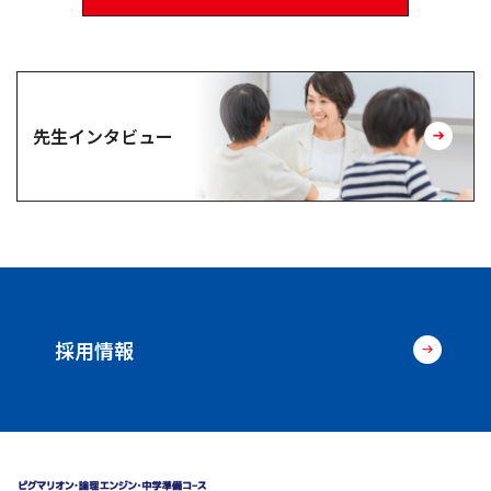
先生インタビュー
採用情報