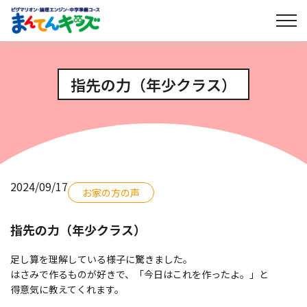
指先の力（年少クラス）
2024/09/17
お家の方の声
指先の力（年少クラス）
足し算を理解している様子に驚きました。
はさみで作るものが好きで、「今日はこれを作ったよ。」と
得意気に教えてくれます。