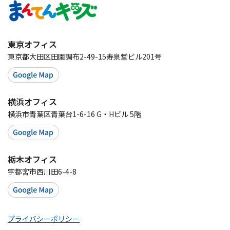
東京オフィス
東京都大田区田園調布2-49-15寿泉堂ビル201号
横浜オフィス
横浜市青葉区青葉台1-6-16 G・Hビル 5階
栃木オフィス
宇都宮市西川田6-4-8
プライバシーポリシー