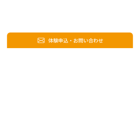
体験申込・お問い合わせ