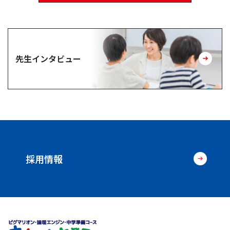
先生インタビュー
採用情報