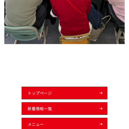
トップページ
新着情報一覧
メニュー