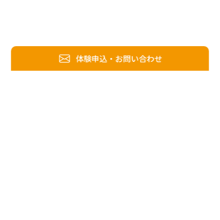
体験申込・お問い合わせ