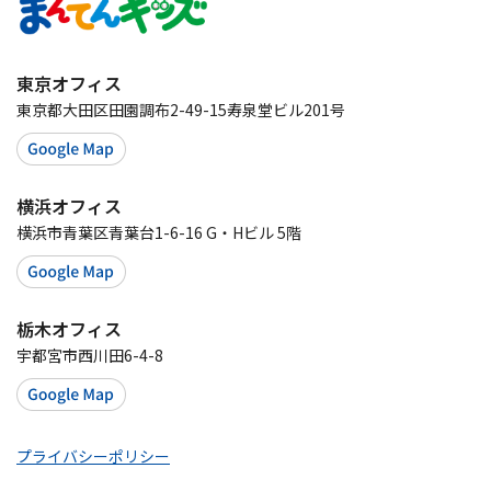
東京オフィス
東京都大田区田園調布2-49-15寿泉堂ビル201号
横浜オフィス
横浜市青葉区青葉台1-6-16 G・Hビル 5階
栃木オフィス
宇都宮市西川田6-4-8
プライバシーポリシー