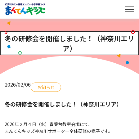
冬の研修会を開催しました！（神奈川エリ
ア）
2026/02/06
お知らせ
冬の研修会を開催しました！（神奈川エリア）
2026年２月４日（水）青葉台教室会場にて、
まんてんキッズ神奈川サポーター全体研修の様子です。