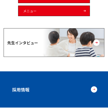
メニュー
先生インタビュー
採用情報