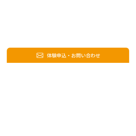
体験申込・お問い合わせ