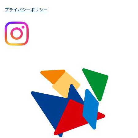
プライバシーポリシー