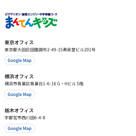
東京オフィス
東京都大田区田園調布2-49-15寿泉堂ビル201号
横浜オフィス
横浜市青葉区青葉台1-6-16 G・Hビル 5階
栃木オフィス
宇都宮市西川田6-4-8