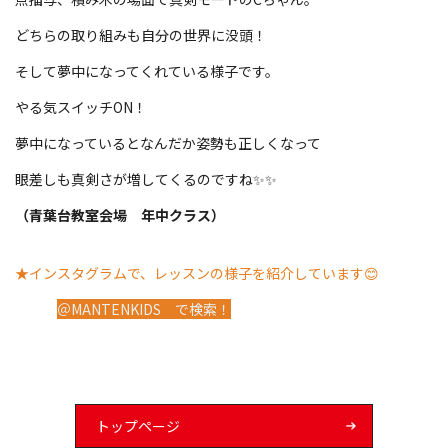
どちらの取り組みも自分の世界に没頭！
そして夢中になってくれている様子です。
やる気スイッチON！
夢中になっているとなんだか姿勢も正しくなって
眼差しも真剣さが増してくるのですね✨✨
（青葉台教室会場 年中クラス）
★インスタグラムで、レッスンの様子を紹介しています😊
＠MANTENKIDS で検索！
トップページ