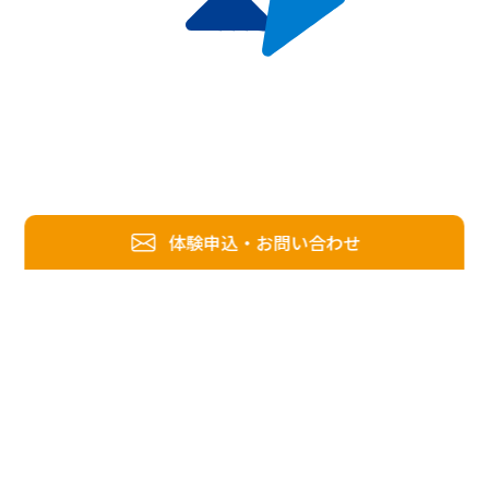
体験申込・お問い合わせ