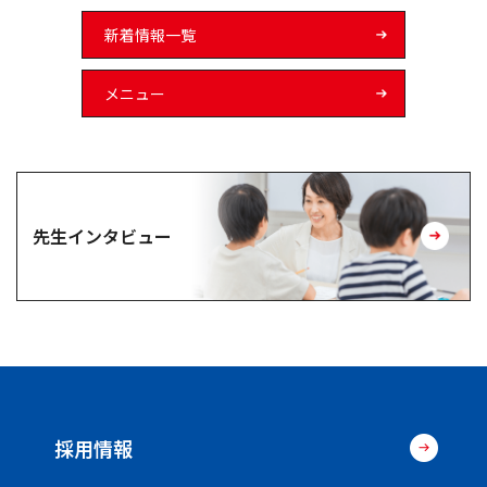
新着情報一覧
メニュー
先生インタビュー
採用情報