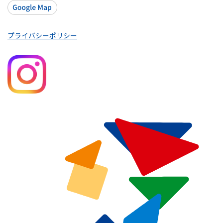
プライバシーポリシー