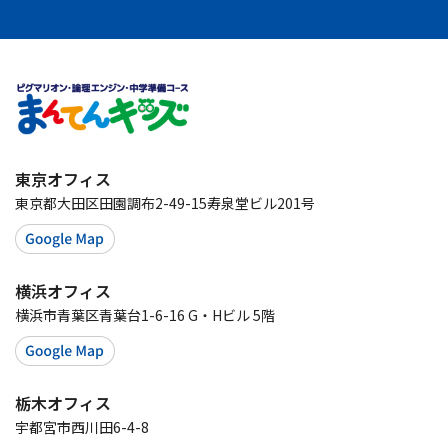
東京オフィス
東京都大田区田園調布2-49-15寿泉堂ビル201号
横浜オフィス
横浜市青葉区青葉台1-6-16 G・Hビル 5階
栃木オフィス
宇都宮市西川田6-4-8